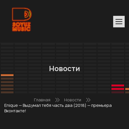
Новости
Главная
Новости
Enique — Выдумал тебя часть два (2018) — премьера
Вконтакте!