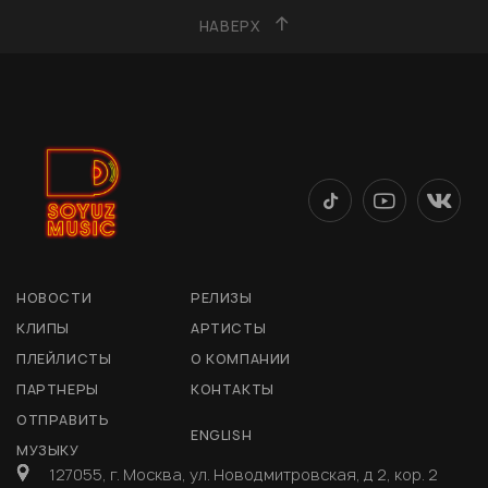
НАВЕРХ
НОВОСТИ
РЕЛИЗЫ
КЛИПЫ
АРТИСТЫ
ПЛЕЙЛИСТЫ
О КОМПАНИИ
ПАРТНЕРЫ
КОНТАКТЫ
ОТПРАВИТЬ
ENGLISH
МУЗЫКУ
127055, г. Москва, ул. Новодмитровская, д 2, кор. 2