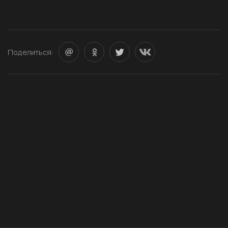
Поделиться: