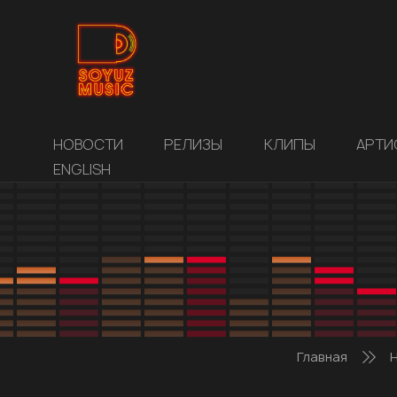
НОВОСТИ
РЕЛИЗЫ
КЛИПЫ
АРТИ
ENGLISH
Главная
Н