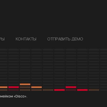
РЫ
КОНТАКТЫ
ОТПРАВИТЬ ДЕМО
мейком «Disco».