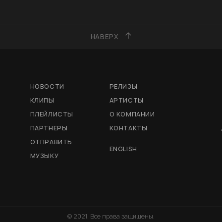
НАВЕРХ
НОВОСТИ
РЕЛИЗЫ
КЛИПЫ
АРТИСТЫ
ПЛЕЙЛИСТЫ
О КОМПАНИИ
ПАРТНЕРЫ
КОНТАКТЫ
ОТПРАВИТЬ
ENGLISH
МУЗЫКУ
© 2021. Все права защищены.