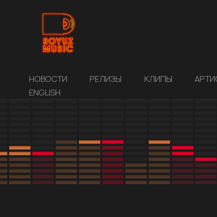
НОВОСТИ
РЕЛИЗЫ
КЛИПЫ
АРТИ
ENGLISH