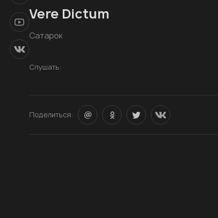
Vere Dictum
Сатарок
Слушать:
Поделиться: