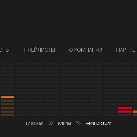
СТЫ
ПЛЕЙЛИСТЫ
О КОМПАНИИ
ПАРТНЕ
Главная
Клипы
Vere Dictum