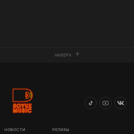
НАВЕРХ
НОВОСТИ
РЕЛИЗЫ