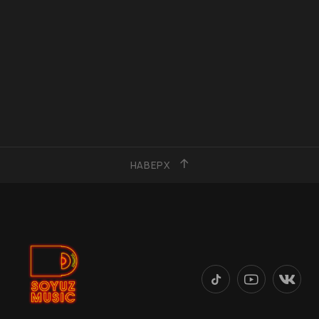
НАВЕРХ