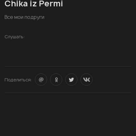
Chika iz Permi
Все мои подруги
Слушать:
Поделиться: