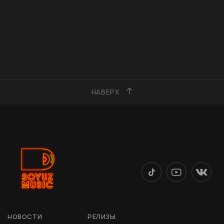
НАВЕРХ
НОВОСТИ
РЕЛИЗЫ