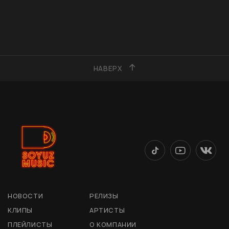
НАВЕРХ
НОВОСТИ
РЕЛИЗЫ
КЛИПЫ
АРТИСТЫ
ПЛЕЙЛИСТЫ
О КОМПАНИИ