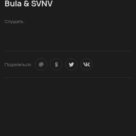
Bula & SVNV
Слушать:
Поделиться: