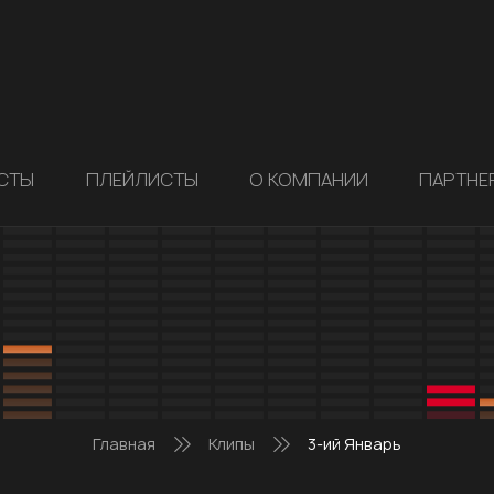
СТЫ
ПЛЕЙЛИСТЫ
О КОМПАНИИ
ПАРТНЕ
Главная
Клипы
3-ий Январь