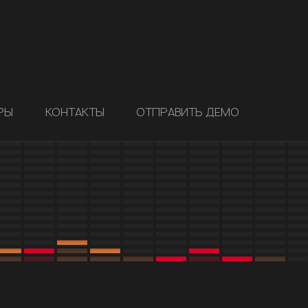
РЫ
КОНТАКТЫ
ОТПРАВИТЬ ДЕМО