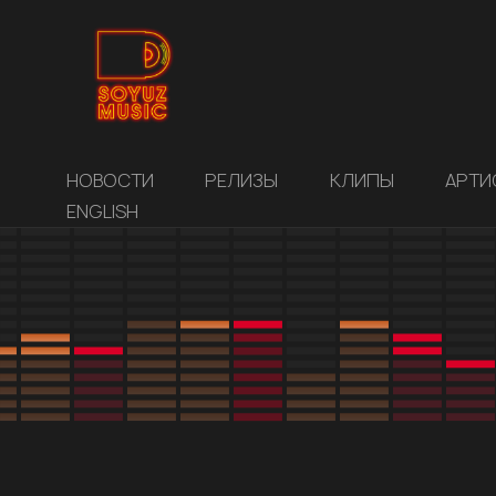
НОВОСТИ
РЕЛИЗЫ
КЛИПЫ
АРТИ
ENGLISH