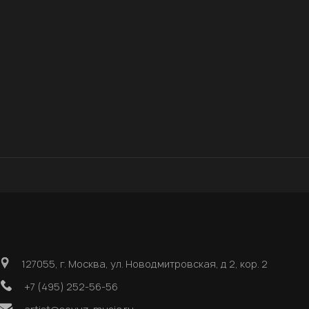
127055, г. Москва, ул. Новодмитровская, д 2, кор. 2
+7 (495) 252-56-56