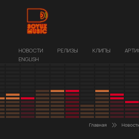
НОВОСТИ
РЕЛИЗЫ
КЛИПЫ
АРТИ
ENGLISH
Главная
Новост