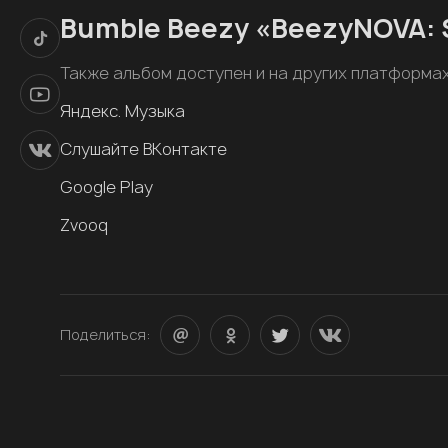
Bumble Beezy «BeezyNOVA: S
Также альбом доступен и на других платформа
Яндекс. Музыка
Слушайте ВКонтакте
Google Play
Zvooq
Поделиться: