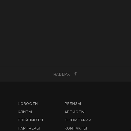
НАВЕРХ
НОВОСТИ
РЕЛИЗЫ
КЛИПЫ
АРТИСТЫ
ПЛЕЙЛИСТЫ
О КОМПАНИИ
ПАРТНЕРЫ
КОНТАКТЫ