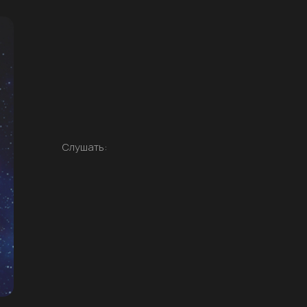
Слушать: