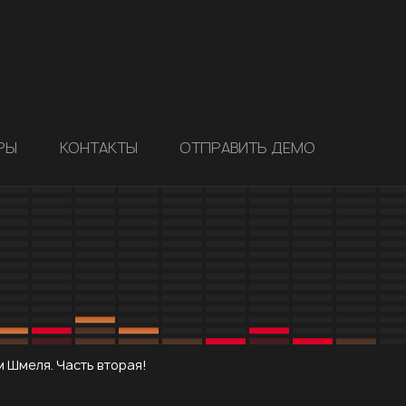
РЫ
КОНТАКТЫ
ОТПРАВИТЬ ДЕМО
м Шмеля. Часть вторая!