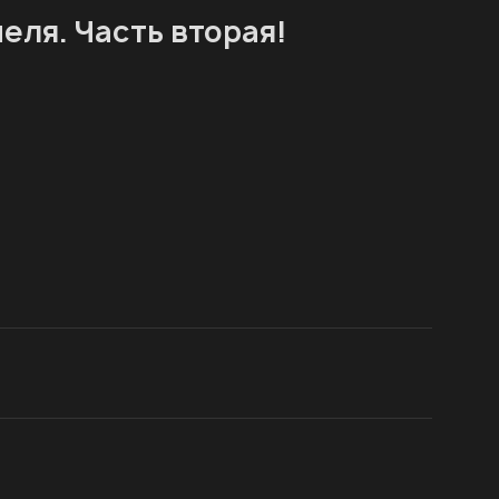
еля. Часть вторая!