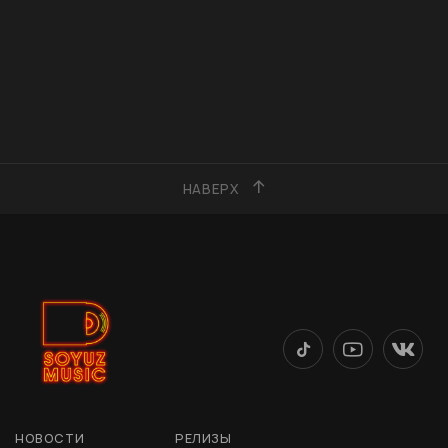
НАВЕРХ
НОВОСТИ
РЕЛИЗЫ