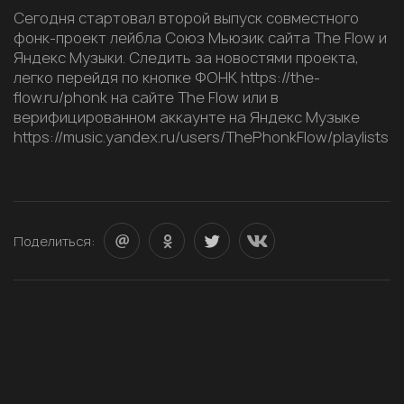
Сегодня стартовал второй выпуск совместного
фонк-проект лейбла Союз Мьюзик сайта The Flow и
Яндекс Музыки. Следить за новостями проекта,
легко перейдя по кнопке ФОНК https://the-
flow.ru/phonk на сайте The Flow или в
верифицированном аккаунте на Яндекс Музыке
https://music.yandex.ru/users/ThePhonkFlow/playlists
Поделиться: