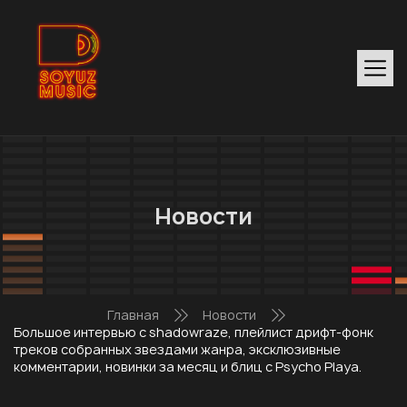
Новости
Главная
Новости
Большое интервью с shadowraze, плейлист дрифт-фонк
треков собранных звездами жанра, эксклюзивные
комментарии, новинки за месяц и блиц с Psycho Playa.