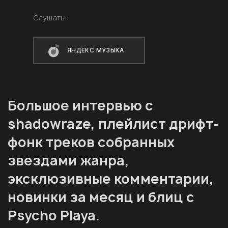
Слушать:
ЯНДЕКС МУЗЫКА
Большое интервью с
shadowraze, плейлист дрифт-
фонк треков собранных
звездами жанра,
эксклюзивные комментарии,
новинки за месяц и блиц с
Psycho Playa.