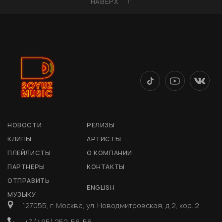
НАВЕРХ
НОВОСТИ
РЕЛИЗЫ
КЛИПЫ
АРТИСТЫ
ПЛЕЙЛИСТЫ
О КОМПАНИИ
ПАРТНЕРЫ
КОНТАКТЫ
ОТПРАВИТЬ
ENGLISH
МУЗЫКУ
127055, г. Москва, ул. Новодмитровская, д 2, кор. 2
+7 (495) 252-56-56