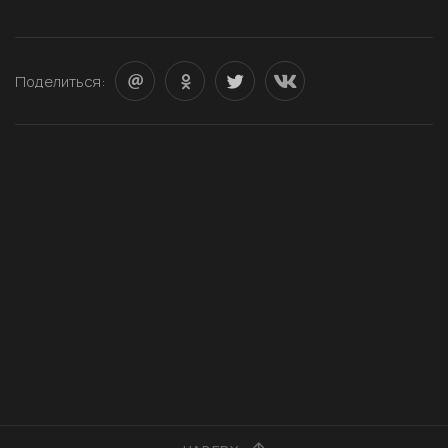
Поделиться: