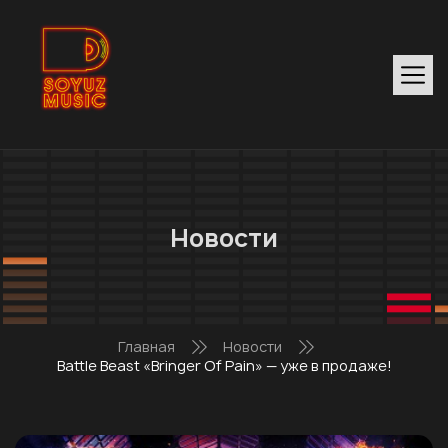
Новости
Главная
Новости
Battle Beast «Bringer Of Pain» — уже в продаже!