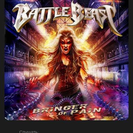
Слушать: