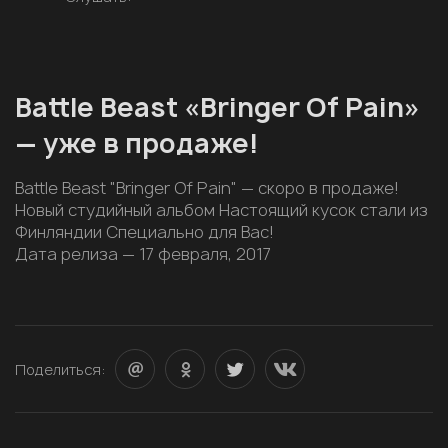
Battle Beast «Bringer Of Pain»
— уже в продаже!
Battle Beast "Bringer Of Pain" — скоро в продаже!
Новый студийный альбом Настоящий кусок стали из
Финляндии Специально для Вас!
Дата релиза — 17 февраля, 2017
Поделиться: