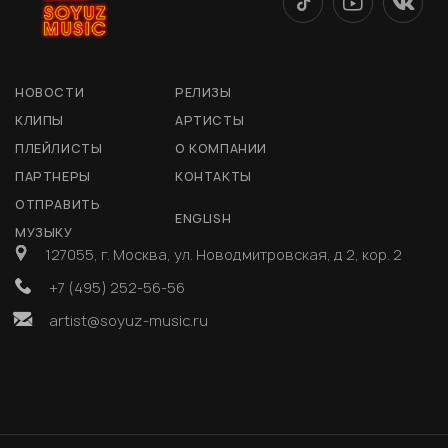
НОВОСТИ
РЕЛИЗЫ
КЛИПЫ
АРТИСТЫ
ПЛЕЙЛИСТЫ
О КОМПАНИИ
ПАРТНЕРЫ
КОНТАКТЫ
ОТПРАВИТЬ
ENGLISH
МУЗЫКУ
127055, г. Москва, ул. Новодмитровская, д 2, кор. 2
+7 (495) 252-56-56
artist@soyuz-music.ru