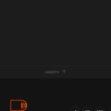
НАВЕРХ