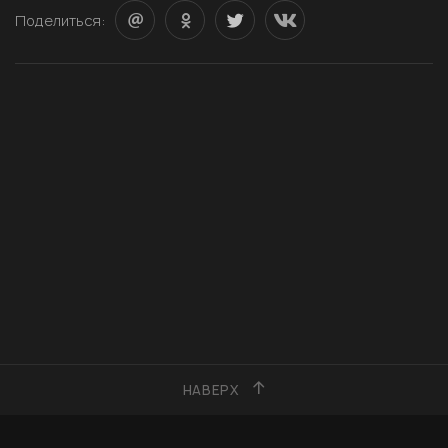
Поделиться:
НАВЕРХ