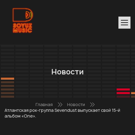
Новости
Главная
Новости
Атлантская рок-группа Sevendust выпускает свой 15-й
альбом «One».