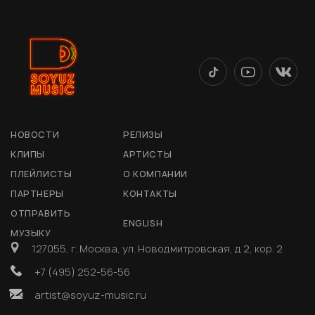
НОВОСТИ
РЕЛИЗЫ
КЛИПЫ
АРТИСТЫ
ПЛЕЙЛИСТЫ
О КОМПАНИИ
ПАРТНЕРЫ
КОНТАКТЫ
ОТПРАВИТЬ
ENGLISH
МУЗЫКУ
127055, г. Москва, ул. Новодмитровская, д 2, кор. 2
+7 (495) 252-56-56
artist@soyuz-music.ru