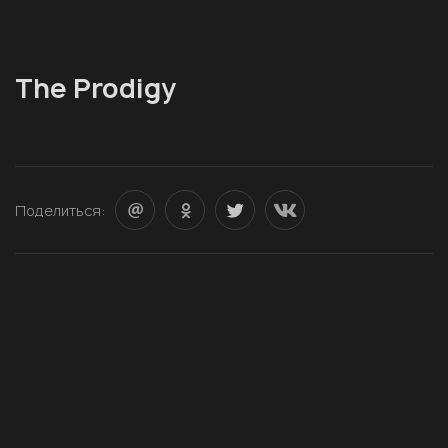
The Prodigy
Поделиться: