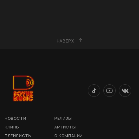
НАВЕРХ
НОВОСТИ
РЕЛИЗЫ
КЛИПЫ
АРТИСТЫ
ПЛЕЙЛИСТЫ
О КОМПАНИИ