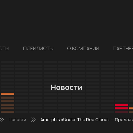
СТЫ
ПЛЕЙЛИСТЫ
О КОМПАНИИ
ПАРТНЕ
Новости
Новости
Amorphis «Under The Red Cloud» — Предзак