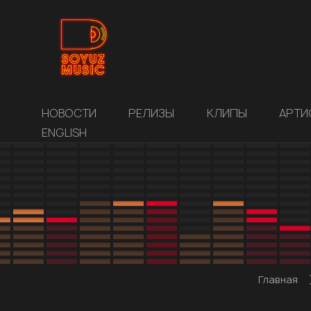
НОВОСТИ
РЕЛИЗЫ
КЛИПЫ
АРТИ
ENGLISH
Главная