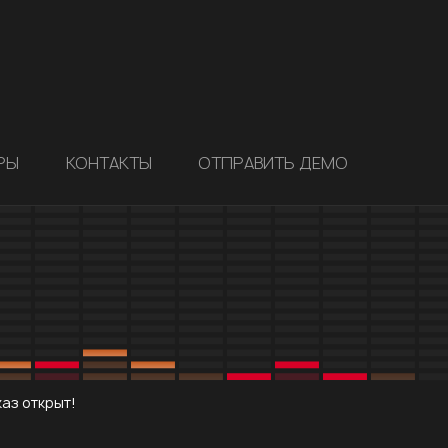
РЫ
КОНТАКТЫ
ОТПРАВИТЬ ДЕМО
аз открыт!