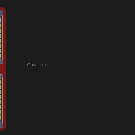
Слушать: