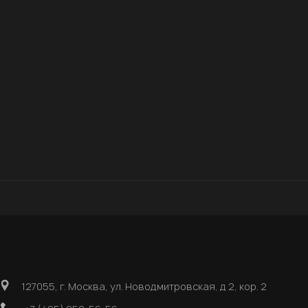
127055, г. Москва, ул. Новодмитровская, д 2, кор. 2