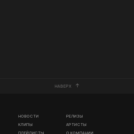
НАВЕРХ
НОВОСТИ
РЕЛИЗЫ
КЛИПЫ
АРТИСТЫ
ПЛЕЙЛИСТЫ
О КОМПАНИИ