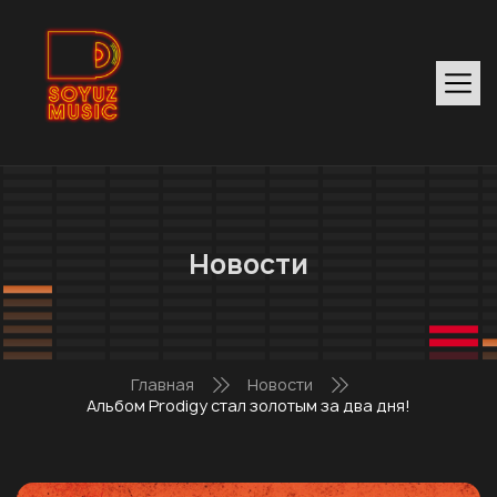
Новости
Главная
Новости
Альбом Prodigy стал золотым за два дня!