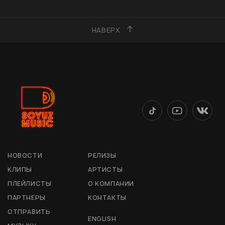
НАВЕРХ
НОВОСТИ
РЕЛИЗЫ
КЛИПЫ
АРТИСТЫ
ПЛЕЙЛИСТЫ
О КОМПАНИИ
ПАРТНЕРЫ
КОНТАКТЫ
ОТПРАВИТЬ
ENGLISH