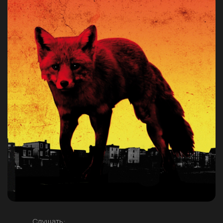
Слушать: