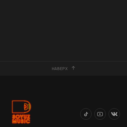
НАВЕРХ