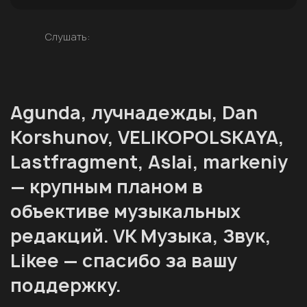
Слушать:
Agunda, лучнадежды, Dan
Korshunov, VELIKOPOLSKAYA,
Lastfragment, Aslai, markeniy
— крупным планом в
объективе музыкальных
редакций. VK Музыка, Звук,
Likee — спасибо за вашу
поддержку.