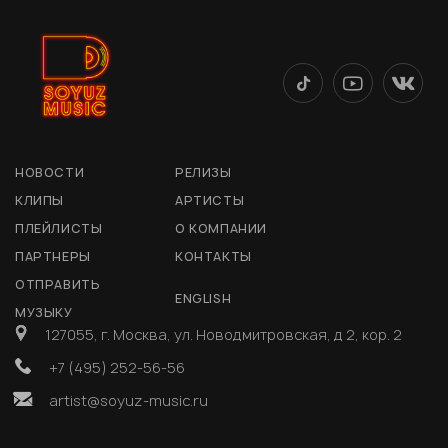
НОВОСТИ
РЕЛИЗЫ
КЛИПЫ
АРТИСТЫ
ПЛЕЙЛИСТЫ
О КОМПАНИИ
ПАРТНЕРЫ
КОНТАКТЫ
ОТПРАВИТЬ
ENGLISH
МУЗЫКУ
127055, г. Москва, ул. Новодмитровская, д 2, кор. 2
+7 (495) 252-56-56
artist@soyuz-music.ru