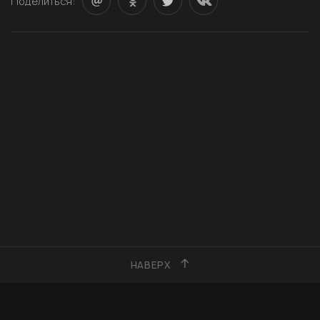
Поделиться:
НАВЕРХ