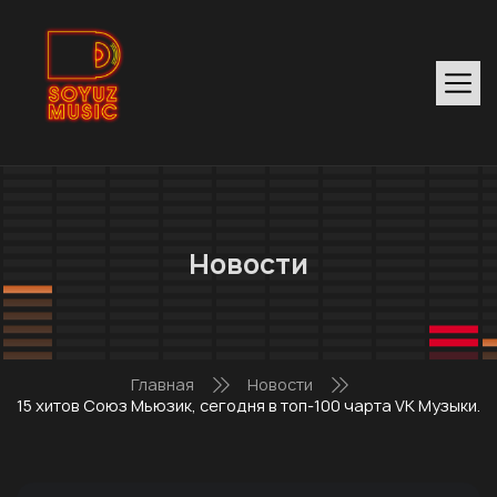
Новости
Главная
Новости
15 хитов Союз Мьюзик, сегодня в топ-100 чарта VK Музыки.