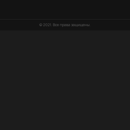
© 2021. Все права защищены.