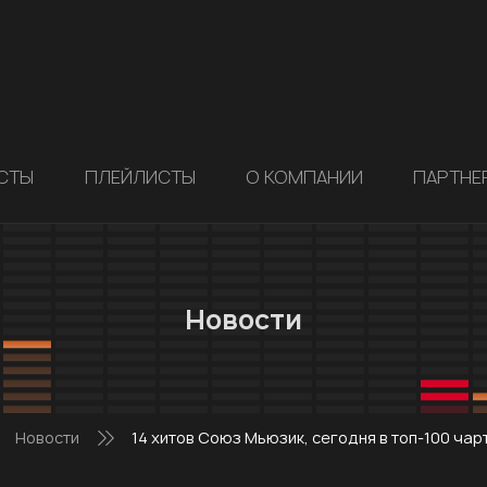
СТЫ
ПЛЕЙЛИСТЫ
О КОМПАНИИ
ПАРТНЕ
Новости
Новости
14 хитов Союз Мьюзик, сегодня в топ-100 чар