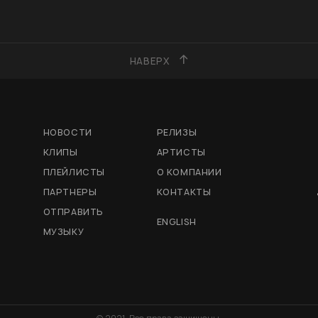
НАВЕРХ
НОВОСТИ
РЕЛИЗЫ
КЛИПЫ
АРТИСТЫ
ПЛЕЙЛИСТЫ
О КОМПАНИИ
ПАРТНЕРЫ
КОНТАКТЫ
ОТПРАВИТЬ
ENGLISH
МУЗЫКУ