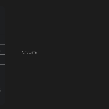
Слушать: