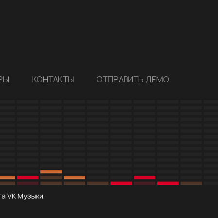
РЫ
КОНТАКТЫ
ОТПРАВИТЬ ДЕМО
та VK Музыки.