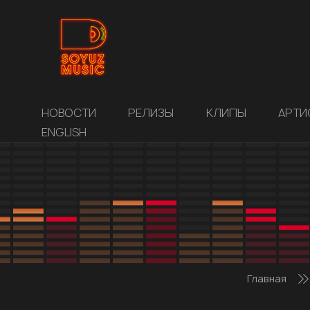
НОВОСТИ
РЕЛИЗЫ
КЛИПЫ
АРТИ
ENGLISH
Главная