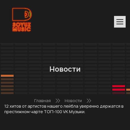
Новости
Главная
Новости
12 хитов от артистов нашего лейбла уверенно держатся в
престижном чарте ТОП-100 VK Музыки.