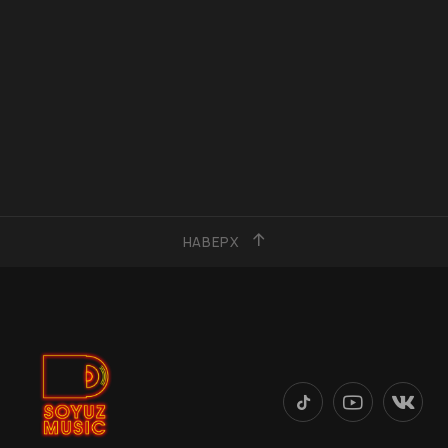
НАВЕРХ