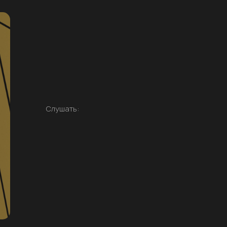
Слушать: