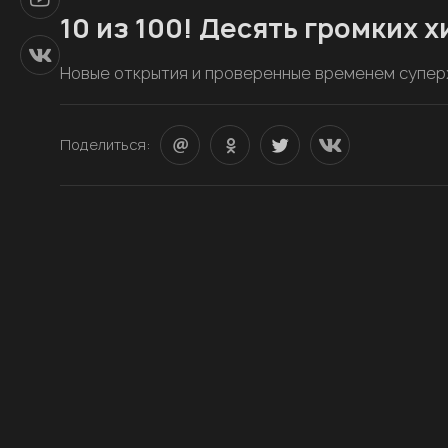
10 из 100! Десять громких 
Новые открытия и проверенные временем супер
Поделиться: