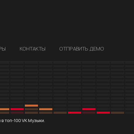
РЫ
КОНТАКТЫ
ОТПРАВИТЬ ДЕМО
 в топ-100 VK Музыки.