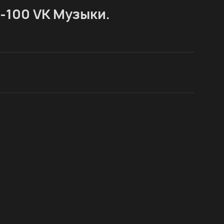
-100 VK Музыки.