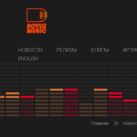
НОВОСТИ
РЕЛИЗЫ
КЛИПЫ
АРТИ
ENGLISH
Главная
Новос