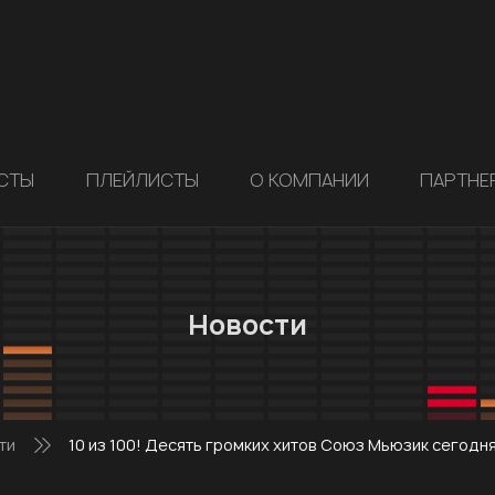
СТЫ
ПЛЕЙЛИСТЫ
О КОМПАНИИ
ПАРТНЕ
Новости
ти
10 из 100! Десять громких хитов Союз Мьюзик сегодня